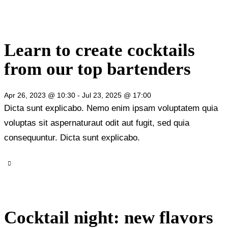
Learn to create cocktails
from our top bartenders
Apr 26, 2023 @ 10:30
-
Jul 23, 2025 @ 17:00
Dicta sunt explicabo. Nemo enim ipsam voluptatem quia
voluptas sit aspernaturaut odit aut fugit, sed quia
consequuntur. Dicta sunt explicabo.
Cocktail night: new flavors