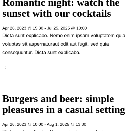
Romantic night: watch the
sunset with our cocktails
Apr 26, 2023 @ 15:30
-
Jul 25, 2025 @ 19:00
Dicta sunt explicabo. Nemo enim ipsam voluptatem quia
voluptas sit aspernaturaut odit aut fugit, sed quia
consequuntur. Dicta sunt explicabo.
Burgers and beer: simple
pleasures in a casual setting
Apr 26, 2023 @ 10:00
-
Aug 1, 2025 @ 13:30