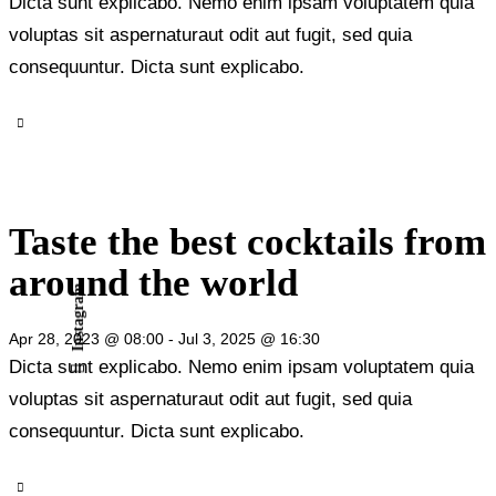
Dicta sunt explicabo. Nemo enim ipsam voluptatem quia
voluptas sit aspernaturaut odit aut fugit, sed quia
consequuntur. Dicta sunt explicabo.
Taste the best cocktails from
around the world
Instagram
Apr 28, 2023 @ 08:00
-
Jul 3, 2025 @ 16:30
Dicta sunt explicabo. Nemo enim ipsam voluptatem quia
voluptas sit aspernaturaut odit aut fugit, sed quia
consequuntur. Dicta sunt explicabo.