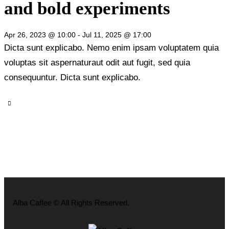
and bold experiments
Apr 26, 2023 @ 10:00
-
Jul 11, 2025 @ 17:00
Dicta sunt explicabo. Nemo enim ipsam voluptatem quia
voluptas sit aspernaturaut odit aut fugit, sed quia
consequuntur. Dicta sunt explicabo.
Alba Caffee © All Rights Reserved.